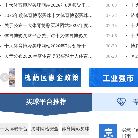
十大体育博彩买球网站2026年8月领导干部公开接访计划
08-03
2026年度体育博彩买球十大体育博彩买球网站所属事业单位公开招聘初级综合类岗位人员拟聘用人员名单公示
07-22
关于公布十大体育博彩买球网站2025年度规模以上工业企业"亩产效益"评价结果的通知
07-15
体育博彩买球平台关于对十大体育博彩买球网站2025年度规模以上工业企业"亩产效益"评价结果进行公示的通知
07-06
十大体育博彩买球网站2026年7月领导干部公开接访计划
06-30
博
关于公布2026年度体育博彩买球十大体育博彩买球网站十大博彩平台所属事业单位公开招聘人员总成绩及进入考察体检范围人选的公告
06-29
全区社区警务团队建设运行动员部署会议召开
买球平台推荐
十大博彩平台
买球网站安全
体育博彩买球
买球平
指南