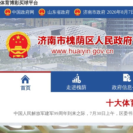
体育博彩买球平台
2026年8月7
中国政府网
山东省政府
济南市政府
走进槐荫
政府信息
首页
十大体
中国人民解放军建军99周年到来之际，7月30日上午，区委