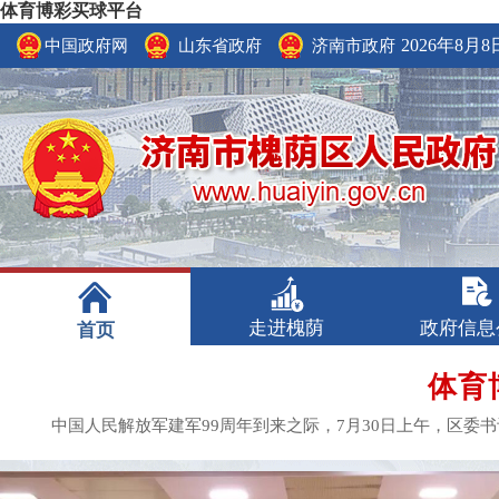
体育博彩买球平台
2026年8月8
中国政府网
山东省政府
济南市政府
走进槐荫
政府信息
首页
体育
中国人民解放军建军99周年到来之际，7月30日上午，区委