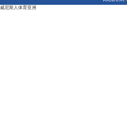
威尼斯人体育亚洲