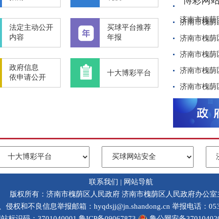
博彩网
法定主动公开
买球平台推荐
内容
年报
政府信息
十大博彩平台
依申请公开
联系我们
|
网站导航
版权所有：济南市槐荫区人民政府 济南市槐荫区人民政府办公室
侵权和不良信息举报邮箱：hyqdsjj@jn.shandong.cn 举报电话：0531-
站标识码：3701040001
鲁ICP备09067873
鲁公网安备370104020