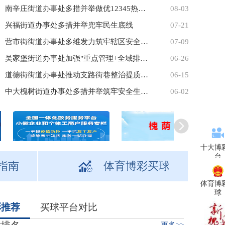
南辛庄街道办事处多措并举做优12345热线办理
08-03
兴福街道办事处多措并举兜牢民生底线
07-21
营市街街道办事处多维发力筑牢辖区安全防线
07-09
吴家堡街道办事处加强"重点管理+全域排查"筑牢安全防线
06-26
道德街街道办事处推动支路街巷整治提质增效
06-15
中大槐树街道办事处多措并举筑牢安全生产防线
06-02
十大博
台
指南
体育博彩买球
体育博
球
彩推荐
买球平台对比