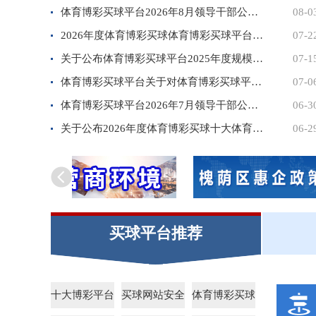
体育博彩买球平台2026年8月领导干部公开接访计划
08-0
2026年度体育博彩买球体育博彩买球平台所属事业单位公开招聘初级综合类岗位人员拟聘用人员名单公示
07-2
关于公布体育博彩买球平台2025年度规模以上工业企业"亩产效益"评价结果的通知
07-1
体育博彩买球平台关于对体育博彩买球平台2025年度规模以上工业企业"亩产效益"评价结果进行公示的通知
07-0
体育博彩买球平台2026年7月领导干部公开接访计划
06-3
关于公布2026年度体育博彩买球十大体育博彩买球网站十大博彩平台所属事业单位公开招聘人员总成绩及进入考察体检范围人选的公告
06-2
买球平台推荐
十大博彩平台
买球网站安全
体育博彩买球