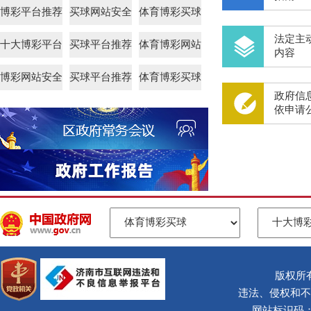
博彩平台推荐
买球网站安全
体育博彩买球
法定主
十大博彩平台
买球平台推荐
体育博彩网站
内容
博彩网站安全
买球平台推荐
体育博彩买球
政府信
依申请
版权所
违法、侵权和不良信息
网站标识码：3