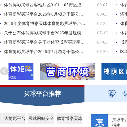
体育博彩买球西客站片区0101、05街区控制性详细规划调整征求意见
08-07
体育博彩买球平台2026年8月领导干部公开接访计划
08-03
2026年度体育博彩买球体育博彩买球平台所属事业单位公开招聘初级综合类岗位人员拟聘用人员名单公示
07-22
关于公布体育博彩买球平台2025年度规模以上工业企业"亩产效益"评价结果的通知
07-15
体育博彩买球平台关于对体育博彩买球平台2025年度规模以上工业企业"亩产效益"评价结果进行公示的通知
07-06
博
体育博彩买球平台2026年7月领导干部公开接访计划
06-30
买球平台推荐
十大博彩平台
买球网站安全
体育博彩买球
买球平
指南