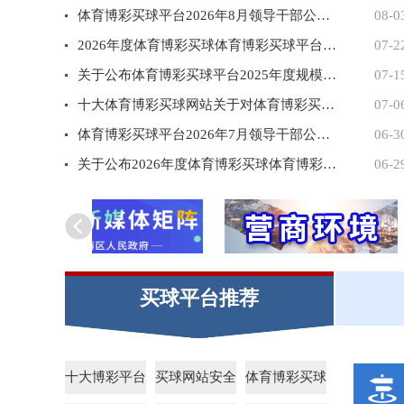
体育博彩买球平台2026年8月领导干部公开接访计划
08-0
2026年度体育博彩买球体育博彩买球平台所属事业单位公开招聘初级综合类岗位人员拟聘用人员名单公示
07-2
关于公布体育博彩买球平台2025年度规模以上工业企业"亩产效益"评价结果的通知
07-1
十大体育博彩买球网站关于对体育博彩买球平台2025年度规模以上工业企业"亩产效益"评价结果进行公示的通知
07-0
体育博彩买球平台2026年7月领导干部公开接访计划
06-3
关于公布2026年度体育博彩买球体育博彩买球平台十大博彩平台所属事业单位公开招聘人员总成绩及进入考察体检范围人选的公告
06-2
买球平台推荐
十大博彩平台
买球网站安全
体育博彩买球