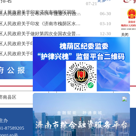
站排名
更多>>
07-21
济南市槐荫区人民政府关于印发济南市槐荫区国民经济和社会发展第十五个五年规划纲要的通知
济南市槐荫区人民政府关于公布2026年度重大行政决策事项目录的通知
06-30
济南市槐荫区人民政府关于印发《济南市槐荫区水系规划 （2023—2035年）》的通知
03-10
济南市槐荫区人民政府关于做好第四次全国农业普查的通知
12-30
关闭
济南市槐荫区人民政府关于印发《槐荫区噪声敏感建筑物集中区域划分方案》的通知
11-28
济南市槐荫区人民政府关于印发系统推进零基预算改革实施方案的通知
09-26
主办
87589205
00540号