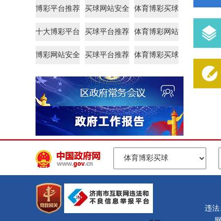
博彩平台推荐
买球网站安全
体育博彩买球
十大博彩平台
买球平台推荐
体育博彩网站
博彩网站安全
买球平台推荐
体育博彩买球
违法、
网