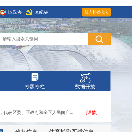
区政协
区纪委
进入长者模式
专题专栏
数据开放
代表区委、区政府和全区人民向广...
[详情]
闻
政务信息
体育博彩买球信息