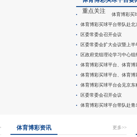
重点关注
体育博彩买
体育博彩买球平台带队赴北
区委常委会召开会议
区委常委会扩大会议暨上半
区政府党组理论学习中心组
体育博彩买球平台会见京东
区委常委会召开会议
体育博彩买球平台带队赴青
区委全面深化改革委员会扩大
体育博彩资讯
>
更多>>