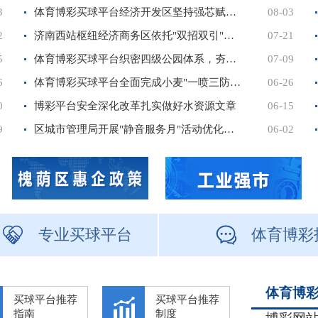
3
体育博彩买球平台经济开发区坚持强芯赋能推动第三代半导体产业提质成势
08-03
2
济南西站枢纽经济商务区依托"双招双引"赋能楼宇经济提质增效
07-21
5
体育博彩买球平台织密四级公园体系，夯实全民健身惠民阵地
07-09
6
体育博彩买球平台全面完成小麦"一喷三防"飞防作业
06-26
0
博彩平台安全深化改革扎实做好水资源文章
06-15
9
区城市管理局开展"静音服务月"活动优化备考环境
06-02
专业买球平台
体育博彩
体育博
买球平台推荐
买球平台推荐
指南
制度