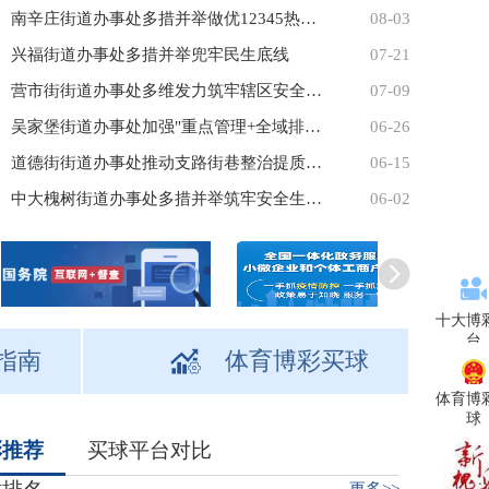
南辛庄街道办事处多措并举做优12345热线办理
08-03
兴福街道办事处多措并举兜牢民生底线
07-21
营市街街道办事处多维发力筑牢辖区安全防线
07-09
吴家堡街道办事处加强"重点管理+全域排查"筑牢安全防线
06-26
道德街街道办事处推动支路街巷整治提质增效
06-15
中大槐树街道办事处多措并举筑牢安全生产防线
06-02
十大博
台
指南
体育博彩买球
体育博
球
彩推荐
买球平台对比