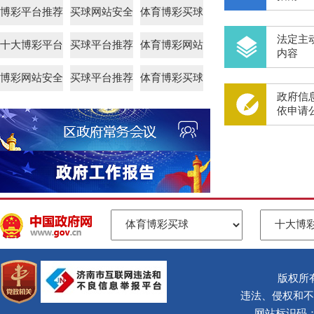
博彩平台推荐
买球网站安全
体育博彩买球
法定主
十大博彩平台
买球平台推荐
体育博彩网站
内容
博彩网站安全
买球平台推荐
体育博彩买球
政府信
依申请
版权所
违法、侵权和不良信息
网站标识码：3