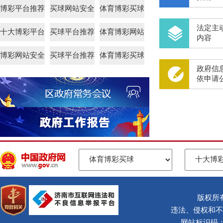
博彩平台推荐
买球网站安全
体育博彩买球
法定主
十大博彩平台
买球平台推荐
体育博彩网站
内容
博彩网站安全
买球平台推荐
体育博彩买球
政府信
依申请
版权所
违法、侵权和不良信息
网站标识码：3