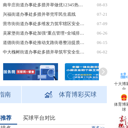
南辛庄街道办事处多措并举做优12345热线办理
08-03
兴福街道办事处多措并举兜牢民生底线
07-21
营市街街道办事处多维发力筑牢辖区安全防线
07-09
吴家堡街道办事处加强"重点管理+全域排查"筑牢安全防线
06-26
道德街街道办事处推动支路街巷整治提质增效
06-15
中大槐树街道办事处多措并举筑牢安全生产防线
06-02
十大博
台
指南
体育博彩买球
体育博
球
彩推荐
买球平台对比