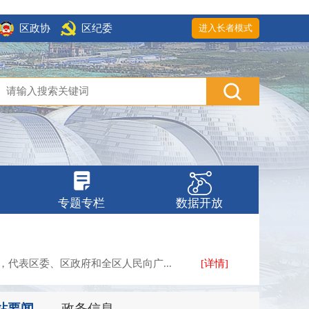
区政协
区纪委
进入长者模式
专题专栏
数据开放
代表区委、区政府和全区人民向广...
[详情]
站要闻
政务信息