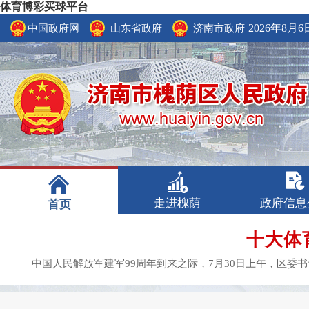
体育博彩买球平台
2026年8月6
中国政府网
山东省政府
济南市政府
走进槐荫
政府信息
首页
十大体
中国人民解放军建军99周年到来之际，7月30日上午，区委