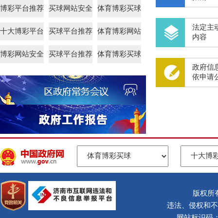
博彩平台推荐
买球网站安全
体育博彩买球
法定主
十大博彩平台
买球平台推荐
体育博彩网站
内容
博彩网站安全
买球平台推荐
体育博彩买球
政府信
依申请
版权所
违法、侵权和不良信息
网站标识码：3