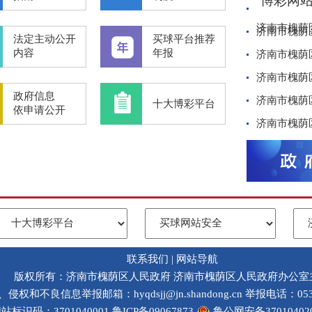
博彩网
法定主动公开
买球平台推荐
内容
年报
政府信息
十大博彩平台
依申请公开
联系我们
|
网站导航
版权所有：济南市槐荫区人民政府 济南市槐荫区人民政府办公室
侵权和不良信息举报邮箱：hyqdsjj@jn.shandong.cn 举报电话：0531-
站标识码：3701040001
鲁ICP备09067873
鲁公网安备370104020