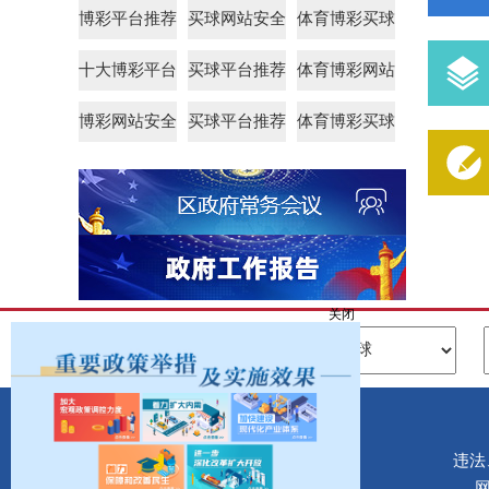
博彩平台推荐
买球网站安全
体育博彩买球
十大博彩平台
买球平台推荐
体育博彩网站
博彩网站安全
买球平台推荐
体育博彩买球
关闭
违法、
网