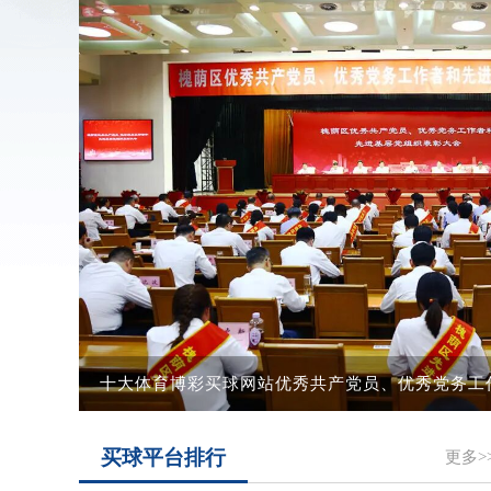
十大体育博彩买球网站优秀共产党员、优秀党务工作
买球平台排行
更多>