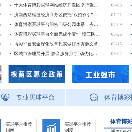
3
十大体育博彩买球网站经济开发区坚持强芯赋能推动第三代半导体产业提质成势
08-03
2
济南西站枢纽经济商务区依托"双招双引"赋能楼宇经济提质增效
07-21
5
体育博彩买球平台织密四级公园体系，夯实全民健身惠民阵地
07-09
6
体育博彩买球平台全面完成小麦"一喷三防"飞防作业
06-26
0
博彩平台安全深化改革扎实做好水资源文章
06-15
9
区城市管理局开展"静音服务月"活动优化备考环境
06-02
专业买球平台
体育博彩
体育博
买球平台推荐
买球平台推荐
指南
制度