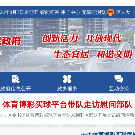
026年8月7日
星期五
智能问答
用户中心
无障碍浏览
区人大
政府信息公开
政务服务
互动交流
体育博彩买球平台带队走访慰问部队
上午，区委书记体育博彩买球平台带队来到驻区部队开展走访慰问活动，
十大体育博彩买球网