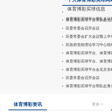
体育博彩买球信息
体育博彩买球平台带队走访
体育博彩买球平台带队赴北
区委常委会召开会议
区委常委会扩大会议暨上半
区政府党组理论学习中心组
体育博彩买球平台会见京东
区委常委会召开会议
体育博彩买球平台带队赴青
体育博彩资讯
>
更多>>