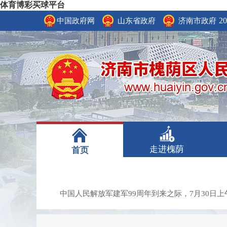
体育博彩买球平台
2
中国政府网
山东省政府
济南市政府
走进槐荫
首页
中国人民解放军建军99周年到来之际，7月30日