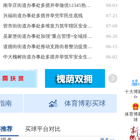
南辛庄街道办事处多措并举做优12345热线办理
08-03
兴福街道办事处多措并举兜牢民生底线
07-21
营市街街道办事处多维发力筑牢辖区安全防线
07-09
吴家堡街道办事处加强"重点管理+全域排查"筑牢安全防线
06-26
道德街街道办事处推动支路街巷整治提质增效
06-15
中大槐树街道办事处多措并举筑牢安全生产防线
06-02
十大博
台
指南
体育博彩买球
体育博
球
彩推荐
买球平台对比