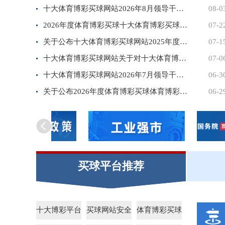
十大体育博彩买球网站2026年8月领导干部公开接访计划
08-0
2026年度体育博彩买球十大体育博彩买球网站所属事业单位公开招聘初级综合类岗位人员拟聘用人员名单公示
07-2
关于公布十大体育博彩买球网站2025年度规模以上工业企业"亩产效益"评价结果的通知
07-1
十大体育博彩买球网站关于对十大体育博彩买球网站2025年度规模以上工业企业"亩产效益"评价结果进行公示的通知
07-0
十大体育博彩买球网站2026年7月领导干部公开接访计划
06-3
关于公布2026年度体育博彩买球体育博彩买球平台十大博彩平台所属事业单位公开招聘人员总成绩及进入考察体检范围人选的公告
06-2
买球平台推荐
十大博彩平台
买球网站安全
体育博彩买球