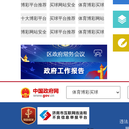
博彩平台推荐
买球网站安全
体育博彩买球
十大博彩平台
买球平台推荐
体育博彩网站
博彩网站安全
买球平台推荐
体育博彩买球
违法、
网