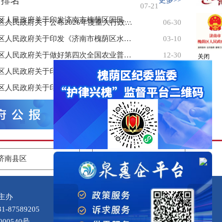
站排名
更多>>
07-21
济南市槐荫区人民政府关于印发济南市槐荫区国民经济和社会发展第十五个五年规划纲要的通知
济南市槐荫区人民政府关于公布2026年度重大行政决策事项目录的通知
06-30
济南市槐荫区人民政府关于印发《济南市槐荫区水系规划 （2023—2035年）》的通知
03-10
济南市槐荫区人民政府关于做好第四次全国农业普查的通知
12-30
关闭
济南市槐荫区人民政府关于印发《槐荫区噪声敏感建筑物集中区域划分方案》的通知
11-28
济南市槐荫区人民政府关于印发系统推进零基预算改革实施方案的通知
09-26
主办
87589205
00540号