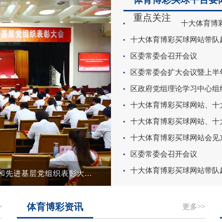
重点关注
十大体育博
十大体育博彩买球网站带队
区委常委会召开会议
区委常委会扩大会议暨上半
区政府党组理论学习中心组
十大体育博彩买球网站会见
区委常委会召开会议
十大体育博彩买球网站带队
先进基层党组织表彰大...
全区社区警务团队建设运行
体育博彩资讯
>
更多>>