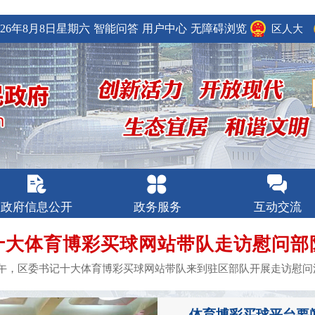
026年8月8日
星期六
智能问答
用户中心
无障碍浏览
区人大
政府信息公开
政务服务
互动交流
十大体育博彩买球网站带队走访慰问部
上午，区委书记十大体育博彩买球网站带队来到驻区部队开展走访慰问活
体育博彩买球平台要