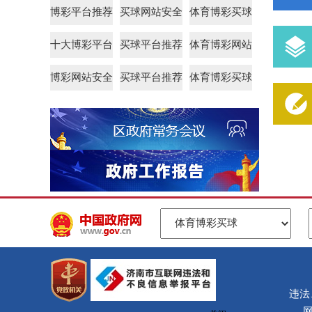
博彩平台推荐
买球网站安全
体育博彩买球
十大博彩平台
买球平台推荐
体育博彩网站
博彩网站安全
买球平台推荐
体育博彩买球
违法、
网