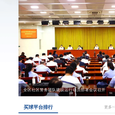
区警务团队建设运行动员部署会议召开
买球平台排行
更多>