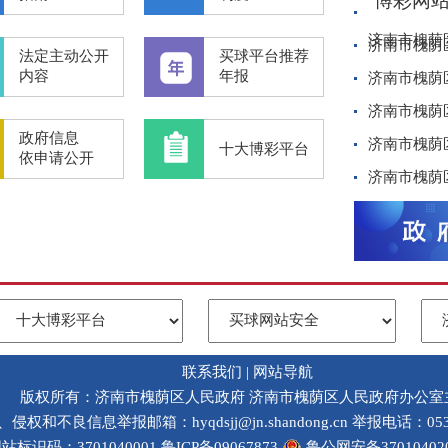
博彩网
法定主动公开
买球平台推荐
内容
年报
政府信息
十大博彩平台
依申请公开
联系我们
|
网站导航
版权所有：济南市槐荫区人民政府 济南市槐荫区人民政府办公室
侵权和不良信息举报邮箱：hyqdsjj@jn.shandong.cn 举报电话：0531-
站标识码：3701040001
鲁ICP备09067873
鲁公网安备370104020