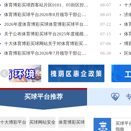
体育博彩买球西客站片区0101、05街区控制性详细规划调整征求意见
08-07
体育博彩买球平台2026年8月领导干部公开接访计划
08-03
2026年度体育博彩买球体育博彩买球平台所属事业单位公开招聘初级综合类岗位人员拟聘用人员名单公示
07-22
关于公布体育博彩买球平台2025年度规模以上工业企业"亩产效益"评价结果的通知
07-15
十大体育博彩买球网站关于对体育博彩买球平台2025年度规模以上工业企业"亩产效益"评价结果进行公示的通知
07-06
博
体育博彩买球平台2026年7月领导干部公开接访计划
06-30
买球平台推荐
十大博彩平台
买球网站安全
体育博彩买球
买球平
指南