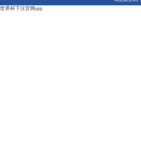
世界杯下注官网app