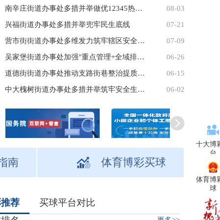
南辛庄街道办事处多措并举做优12345热线办理
08-03
兴福街道办事处多措并举兜牢民生底线
07-21
营市街街道办事处多维发力筑牢辖区安全防线
07-09
吴家堡街道办事处加强"重点管理+全域排查"筑牢安全防线
06-26
道德街街道办事处推动支路街巷整治提质增效
06-15
中大槐树街道办事处多措并举筑牢安全生产防线
06-02
十大博
台
指南
体育博彩买球
体育博
球
彩推荐
买球平台对比