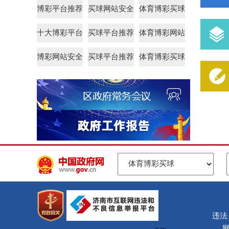
博彩平台推荐
买球网站安全
体育博彩买球
十大博彩平台
买球平台推荐
体育博彩网站
博彩网站安全
买球平台推荐
体育博彩买球
违法、
网