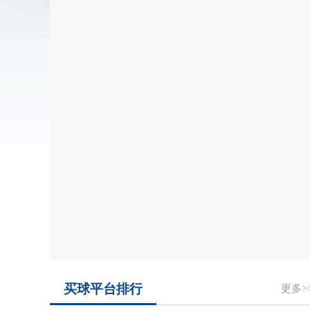
买球平台排行
更多>