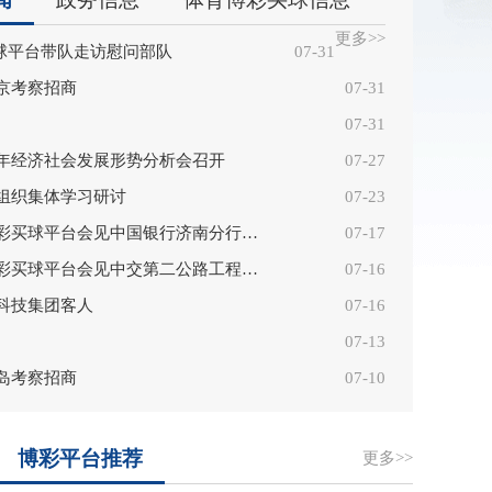
更多>>
球平台带队走访慰问部队
07-31
京考察招商
07-31
07-31
年经济社会发展形势分析会召开
07-27
组织集体学习研讨
07-23
体育博彩买球平台、体育博彩买球平台会见中国银行济南分行客人
07-17
体育博彩买球平台、体育博彩买球平台会见中交第二公路工程局有限公司客人
07-16
科技集团客人
07-16
07-13
岛考察招商
07-10
博彩平台推荐
更多>>