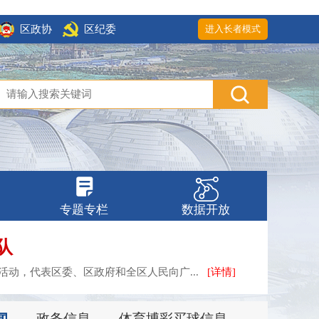
区政协
区纪委
进入长者模式
专题专栏
数据开放
队
动，代表区委、区政府和全区人民向广...
[详情]
闻
政务信息
体育博彩买球信息