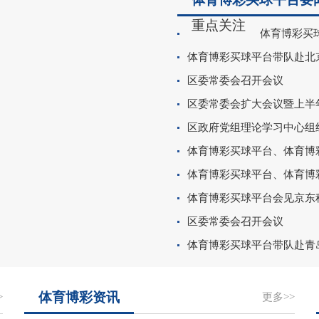
重点关注
体育博彩买
体育博彩买球平台带队赴北
区委常委会召开会议
区委常委会扩大会议暨上半
区政府党组理论学习中心组
体育博彩买球平台会见京东
区委常委会召开会议
体育博彩买球平台带队赴青
体育博彩资讯
>
更多>>