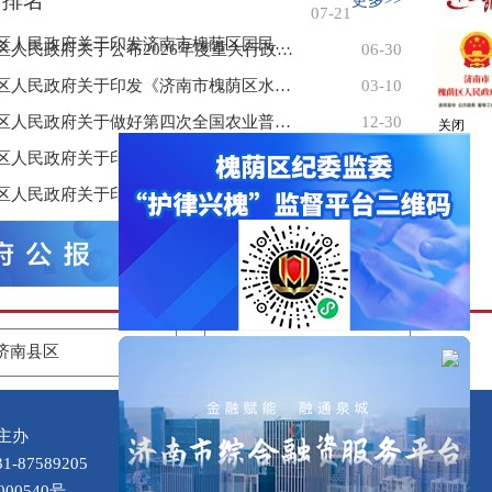
站排名
更多>>
07-21
济南市槐荫区人民政府关于印发济南市槐荫区国民经济和社会发展第十五个五年规划纲要的通知
济南市槐荫区人民政府关于公布2026年度重大行政决策事项目录的通知
06-30
济南市槐荫区人民政府关于印发《济南市槐荫区水系规划 （2023—2035年）》的通知
03-10
济南市槐荫区人民政府关于做好第四次全国农业普查的通知
12-30
关闭
济南市槐荫区人民政府关于印发《槐荫区噪声敏感建筑物集中区域划分方案》的通知
11-28
济南市槐荫区人民政府关于印发系统推进零基预算改革实施方案的通知
09-26
主办
87589205
00540号