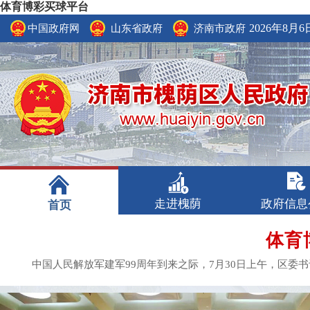
体育博彩买球平台
2026年8月6
中国政府网
山东省政府
济南市政府
走进槐荫
政府信息
首页
体育
中国人民解放军建军99周年到来之际，7月30日上午，区委