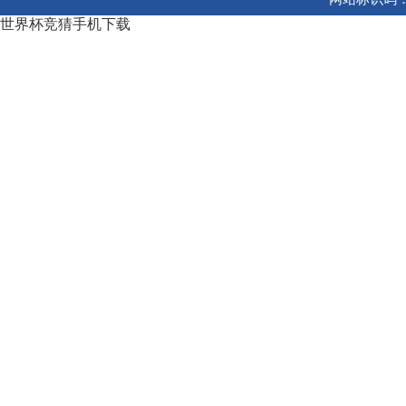
世界杯竞猜手机下载
全区数智十大体育博彩买球网站建设推进大会召开