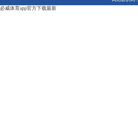
必威体育app官方下载最新