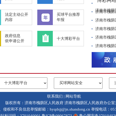
博彩网
法定主动公开
买球平台推荐
内容
年报
政府信息
十大博彩平台
依申请公开
联系我们
|
网站导航
版权所有：济南市槐荫区人民政府 济南市槐荫区人民政府办公室
侵权和不良信息举报邮箱：hyqdsjj@jn.shandong.cn 举报电话：0531-
站标识码：3701040001
鲁ICP备09067873
鲁公网安备370104020