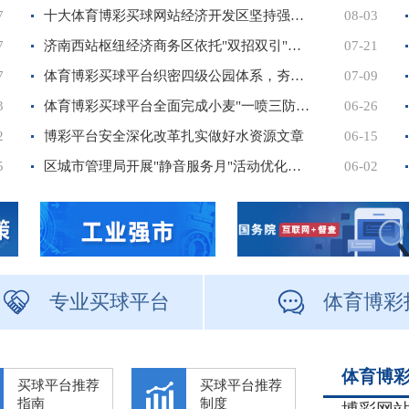
7
十大体育博彩买球网站经济开发区坚持强芯赋能推动第三代半导体产业提质成势
08-03
7
济南西站枢纽经济商务区依托"双招双引"赋能楼宇经济提质增效
07-21
7
体育博彩买球平台织密四级公园体系，夯实全民健身惠民阵地
07-09
3
体育博彩买球平台全面完成小麦"一喷三防"飞防作业
06-26
2
博彩平台安全深化改革扎实做好水资源文章
06-15
5
区城市管理局开展"静音服务月"活动优化备考环境
06-02
专业买球平台
体育博彩
体育博
买球平台推荐
买球平台推荐
指南
制度