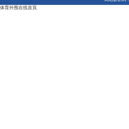
体育外围在线首頁