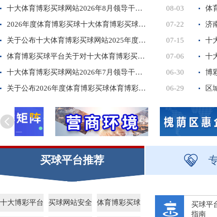
十大体育博彩买球网站2026年8月领导干部公开接访计划
08-03
2026年度体育博彩买球十大体育博彩买球网站所属事业单位公开招聘初级综合类岗位人员拟聘用人员名单公示
07-22
关于公布十大体育博彩买球网站2025年度规模以上工业企业"亩产效益"评价结果的通知
07-15
体育博彩买球平台关于对十大体育博彩买球网站2025年度规模以上工业企业"亩产效益"评价结果进行公示的通知
07-06
十大体育博彩买球网站2026年7月领导干部公开接访计划
06-30
博
关于公布2026年度体育博彩买球体育博彩买球平台十大博彩平台所属事业单位公开招聘人员总成绩及进入考察体检范围人选的公告
06-29
买球平台推荐
十大博彩平台
买球网站安全
体育博彩买球
买球平
指南